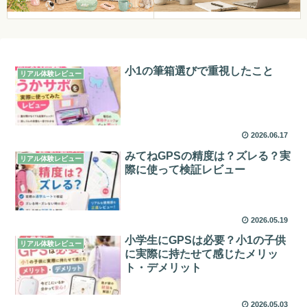
小1の筆箱選びで重視したこと
リアル体験レビュー
2026.06.17
みてねGPSの精度は？ズレる？実
リアル体験レビュー
際に使って検証レビュー
2026.05.19
小学生にGPSは必要？小1の子供
リアル体験レビュー
に実際に持たせて感じたメリッ
ト・デメリット
2026.05.03