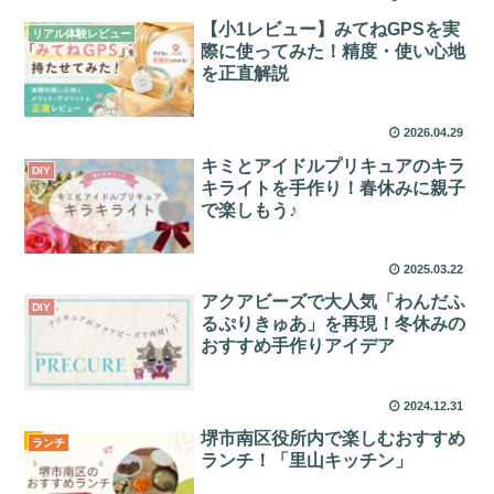
【小1レビュー】みてねGPSを実
リアル体験レビュー
際に使ってみた！精度・使い心地
を正直解説
2026.04.29
キミとアイドルプリキュアのキラ
DIY
キライトを手作り！春休みに親子
で楽しもう♪
2025.03.22
アクアビーズで大人気「わんだふ
DIY
るぷりきゅあ」を再現！冬休みの
おすすめ手作りアイデア
2024.12.31
堺市南区役所内で楽しむおすすめ
ランチ
ランチ！「里山キッチン」