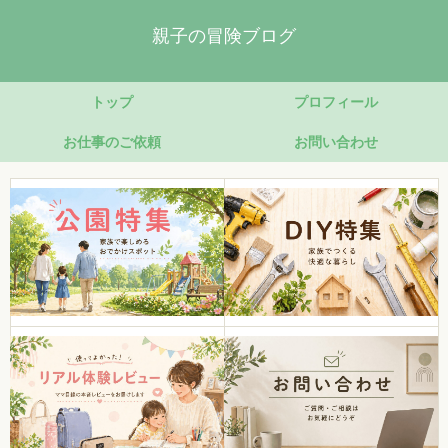
親子の冒険ブログ
トップ
プロフィール
お仕事のご依頼
お問い合わせ