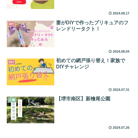
2024.08.17
妻がDIYで作ったプリキュアのフ
DIY
レンドリータクト！
2024.08.04
初めての網戸張り替え！家族で
DIY
DIYチャレンジ
2024.07.31
【堺市南区】新檜尾公園
公園
2024.07.26