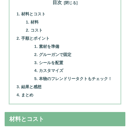
目次
材料とコスト
材料
コスト
手順とポイント
素材を準備
グルーガンで固定
シールを配置
カスタマイズ
本物のフレンドリータクトもチェック！
結果と感想
まとめ
材料とコスト