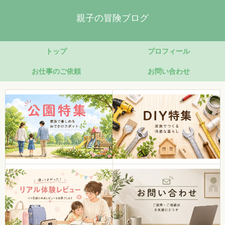
親子の冒険ブログ
トップ
プロフィール
お仕事のご依頼
お問い合わせ