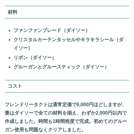
材料
ファンファンブレード（ダイソー）
クリスタルカーテンタッセルやキラキラシール（ダ
イソー）
リボン（ダイソー）
グルーガンとグルースティック（ダイソー）
コスト
フレンドリータクトは通常定価で6,000円ほどしますが、
妻はダイソーで全ての材料を揃え、わずか2,000円以内で
作成しました。時間も1時間程度で完成。初めてのグルー
ガン使用も問題なくクリアしました。