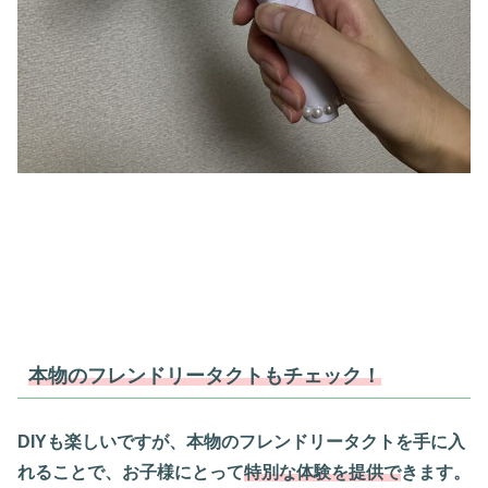
本物のフレンドリータクトもチェック！
DIYも楽しいですが、本物のフレンドリータクトを手に入
れることで、お子様にとって
特別な体験を提供で
きます。