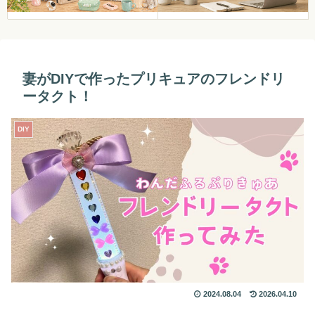
妻がDIYで作ったプリキュアのフレンドリ
ータクト！
DIY
2024.08.04
2026.04.10