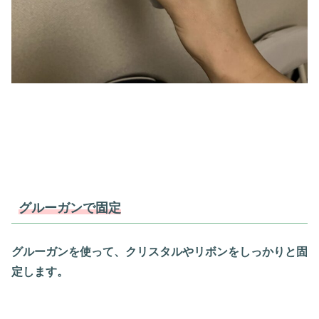
グルーガンで固定
グルーガンを使って、クリスタルやリボンをしっかりと固
定します。