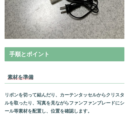
手順とポイント
素材を準備
リボンを切って結んだり、カーテンタッセルからクリスタ
ルを取ったり、写真を見ながらファンファンブレードにシ
ール等素材を配置し、位置を確認します。