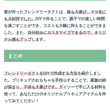
結果と感想
妻が作ったフレンドリータクトは、
娘も大喜び、ママ友に
も大好評でした。
DIYで作ることで、親子での楽しい時間
を過ごすことができ、コストも大幅に抑えることができま
した。また、
自分好みにカスタマイズできるので、オリジ
ナル感もアップ
します。
まとめ
フレンドリータクトをDIYで作成する方法
を紹介しまし