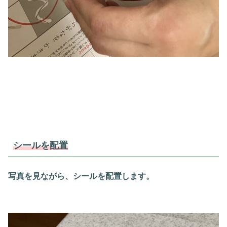
シールを配置
写真を見ながら、シールを配置します。