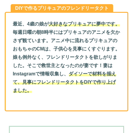
DIYで作るプリキュアのフレンドリータクト
最近、4歳の娘が
大好きなプリキュアに夢中です。
毎週日曜の朝8時半にはプリキュアのアニメを欠か
さず観ています。アニメ中に流れるプリキュアの
おもちゃのCMは、子供心を見事にくすぐります。
娘も例外なく、フレンドリータクトを欲しがりま
した。そこで救世主となったのが妻です！妻は
Instagramで情報収集し、
ダイソーで材料を揃え
て、見事にフレンドリータクトをDIYで作り上げ
ました。