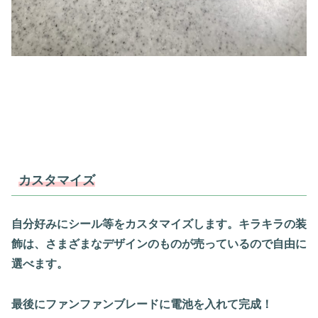
カスタマイズ
自分好みにシール等をカスタマイズします。キラキラの装
飾は、さまざまなデザインのものが売っているので自由に
選べます。
最後にファンファンブレードに電池を入れて完成！